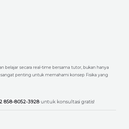
n belajar secara real-time bersama tutor, bukan hanya
 sangat penting untuk memahami konsep Fisika yang
2 858-8052-3928
untuk konsultasi gratis!