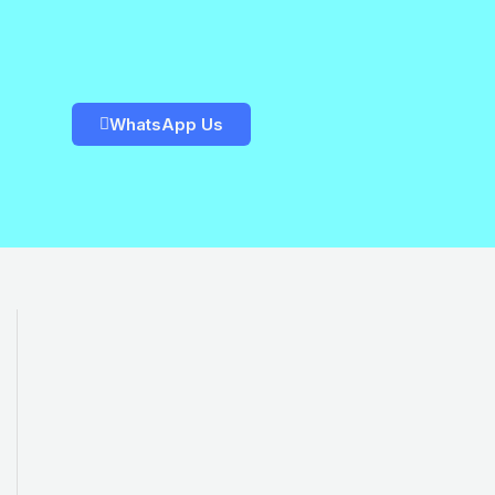
WhatsApp Us