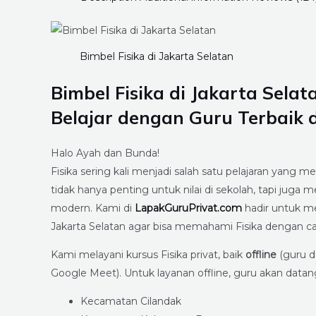
Bimbel Fisika di Jakarta Selatan
Bimbel Fisika di Jakarta Sel
Belajar dengan Guru Terbaik 
Halo Ayah dan Bunda!
Fisika sering kali menjadi salah satu pelajaran yang
tidak hanya penting untuk nilai di sekolah, tapi jug
modern. Kami di
LapakGuruPrivat.com
hadir untuk m
Jakarta Selatan agar bisa memahami Fisika dengan ca
Kami melayani kursus Fisika privat, baik
offline
(guru 
Google Meet). Untuk layanan offline, guru akan datang
Kecamatan Cilandak