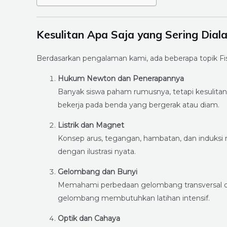
Kesulitan Apa Saja yang Sering Diala
Berdasarkan pengalaman kami, ada beberapa topik Fisi
Hukum Newton dan Penerapannya
Banyak siswa paham rumusnya, tetapi kesulita
bekerja pada benda yang bergerak atau diam.
Listrik dan Magnet
Konsep arus, tegangan, hambatan, dan induksi 
dengan ilustrasi nyata.
Gelombang dan Bunyi
Memahami perbedaan gelombang transversal dan
gelombang membutuhkan latihan intensif.
Optik dan Cahaya