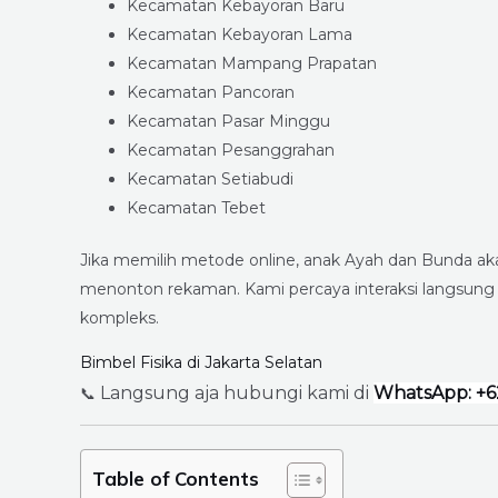
Kecamatan Kebayoran Baru
Kecamatan Kebayoran Lama
Kecamatan Mampang Prapatan
Kecamatan Pancoran
Kecamatan Pasar Minggu
Kecamatan Pesanggrahan
Kecamatan Setiabudi
Kecamatan Tebet
Jika memilih metode online, anak Ayah dan Bunda aka
menonton rekaman. Kami percaya interaksi langsung
kompleks.
Bimbel Fisika di Jakarta Selatan
Langsung aja hubungi kami di
WhatsApp: +6
📞
Table of Contents