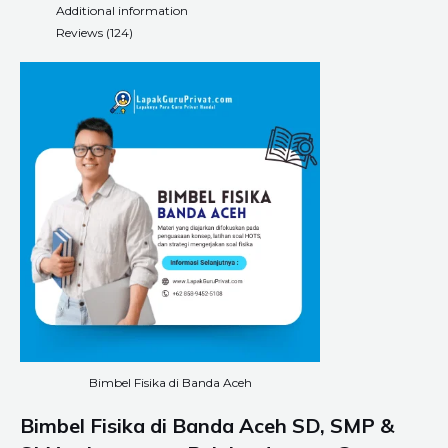
Additional information
Reviews (124)
Bimbel Fisika di Banda Aceh
Bimbel Fisika di Banda Aceh SD, SMP &