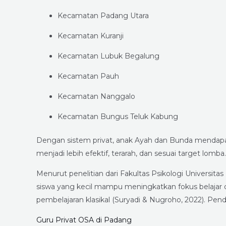
Kecamatan Padang Utara
Kecamatan Kuranji
Kecamatan Lubuk Begalung
Kecamatan Pauh
Kecamatan Nanggalo
Kecamatan Bungus Teluk Kabung
Dengan sistem privat, anak Ayah dan Bunda mendapatk
menjadi lebih efektif, terarah, dan sesuai target lomba.
Menurut penelitian dari Fakultas Psikologi Universitas
siswa yang kecil mampu meningkatkan fokus belajar 
pembelajaran klasikal (Suryadi & Nugroho, 2022). Pend
Guru Privat OSA di Padang