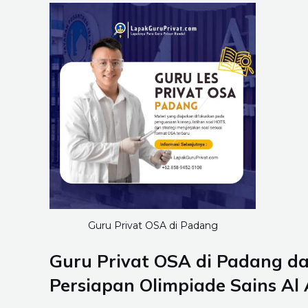
Guru Privat OSA di Padang
Guru Privat OSA di Padang d
Persiapan Olimpiade Sains Al