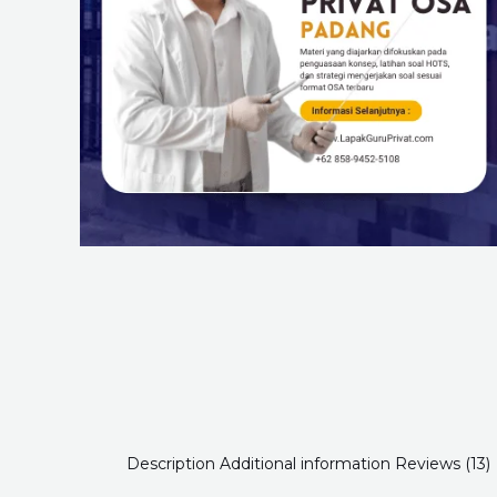
Description
Additional information
Reviews (13)