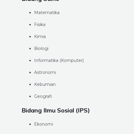
Matematika
Fisika
Kimia
Biologi
Informatika (Komputer)
Astronomi
Kebumian
Geografi
Bidang Ilmu Sosial (IPS)
Ekonomi