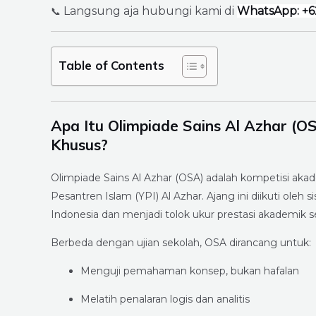
Langsung aja hubungi kami di
WhatsApp: +6
📞
Table of Contents
Apa Itu Olimpiade Sains Al Azhar (O
Khusus?
Olimpiade Sains Al Azhar (OSA) adalah kompetisi ak
Pesantren Islam (YPI) Al Azhar. Ajang ini diikuti oleh s
Indonesia dan menjadi tolok ukur prestasi akademik se
Berbeda dengan ujian sekolah, OSA dirancang untuk:
Menguji pemahaman konsep, bukan hafalan
Melatih penalaran logis dan analitis