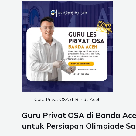
Guru Privat OSA di Banda Aceh
Guru Privat OSA di Banda Ac
untuk Persiapan Olimpiade Sa