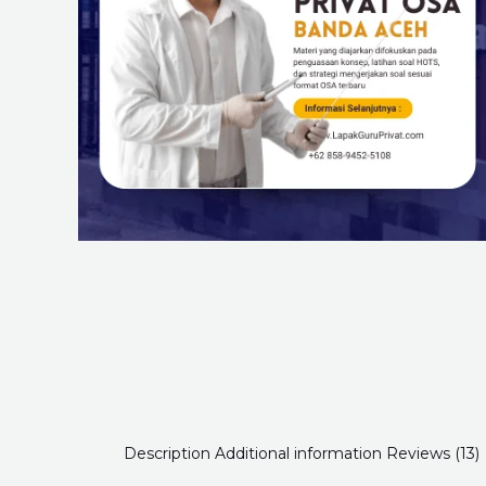
Description
Additional information
Reviews (13)