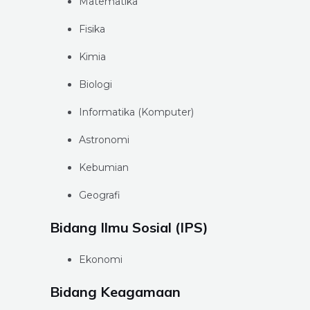
Matematika
Fisika
Kimia
Biologi
Informatika (Komputer)
Astronomi
Kebumian
Geografi
Bidang Ilmu Sosial (IPS)
Ekonomi
Bidang Keagamaan