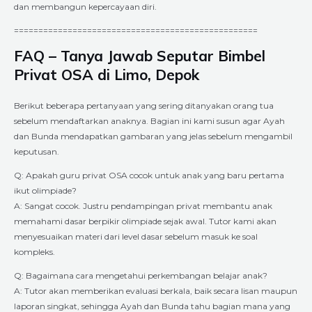
dan membangun kepercayaan diri.
==================================================
FAQ – Tanya Jawab Seputar Bimbel
Privat OSA di Limo, Depok
Berikut beberapa pertanyaan yang sering ditanyakan orang tua
sebelum mendaftarkan anaknya. Bagian ini kami susun agar Ayah
dan Bunda mendapatkan gambaran yang jelas sebelum mengambil
keputusan.
Q: Apakah guru privat OSA cocok untuk anak yang baru pertama
ikut olimpiade?
A: Sangat cocok. Justru pendampingan privat membantu anak
memahami dasar berpikir olimpiade sejak awal. Tutor kami akan
menyesuaikan materi dari level dasar sebelum masuk ke soal
kompleks.
Q: Bagaimana cara mengetahui perkembangan belajar anak?
A: Tutor akan memberikan evaluasi berkala, baik secara lisan maupun
laporan singkat, sehingga Ayah dan Bunda tahu bagian mana yang