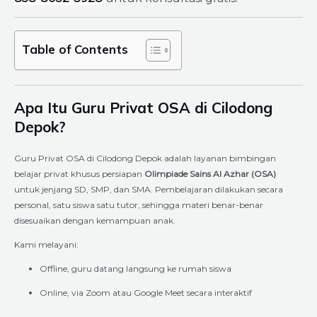
Table of Contents
Apa Itu Guru Privat OSA di Cilodong
Depok?
Guru Privat OSA di Cilodong Depok adalah layanan bimbingan
belajar privat khusus persiapan
Olimpiade Sains Al Azhar (OSA)
untuk jenjang SD, SMP, dan SMA. Pembelajaran dilakukan secara
personal, satu siswa satu tutor, sehingga materi benar-benar
disesuaikan dengan kemampuan anak.
Kami melayani:
Offline, guru datang langsung ke rumah siswa
Online, via Zoom atau Google Meet secara interaktif