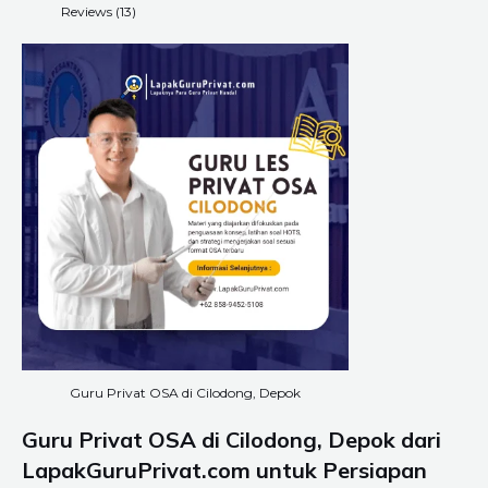
Reviews (13)
Guru Privat OSA di Cilodong, Depok
Guru Privat OSA di Cilodong, Depok dari
LapakGuruPrivat.com untuk Persiapan