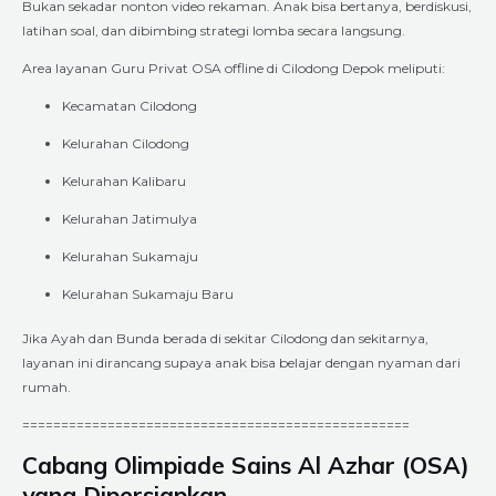
Bukan sekadar nonton video rekaman. Anak bisa bertanya, berdiskusi,
latihan soal, dan dibimbing strategi lomba secara langsung.
Area layanan Guru Privat OSA offline di Cilodong Depok meliputi:
Kecamatan Cilodong
Kelurahan Cilodong
Kelurahan Kalibaru
Kelurahan Jatimulya
Kelurahan Sukamaju
Kelurahan Sukamaju Baru
Jika Ayah dan Bunda berada di sekitar Cilodong dan sekitarnya,
layanan ini dirancang supaya anak bisa belajar dengan nyaman dari
rumah.
==================================================
Cabang Olimpiade Sains Al Azhar (OSA)
yang Dipersiapkan