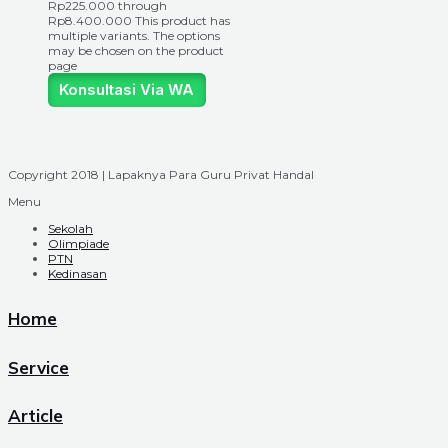
Rp225.000 through
Rp8.400.000
This product has
multiple variants. The options
may be chosen on the product
page
Konsultasi Via WA
Copyright 2018 | Lapaknya Para Guru Privat Handal
Menu
Sekolah
Olimpiade
PTN
Kedinasan
Home
Service
Article