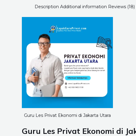
Description
Additional information
Reviews (18)
Guru Les Privat Ekonomi di Jakarta Utara
Guru Les Privat Ekonomi di Ja