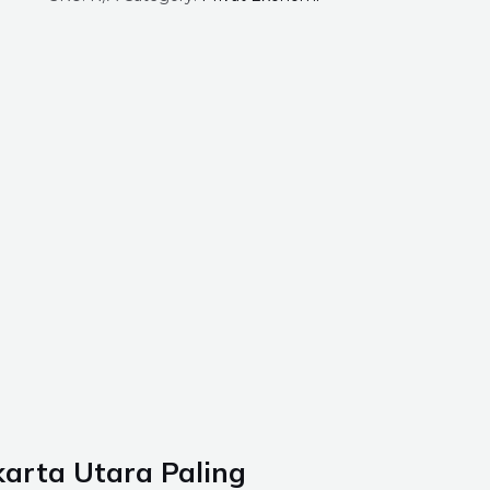
karta Utara Paling