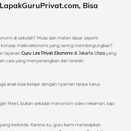
LapakGuruPrivat.com, Bisa
mi di sekolah? Mulai dari materi dasar seperti
ingga konsep makroekonomi yang sering membingungkan?
an layanan
Guru Les Privat Ekonomi
di Jakarta Utara
yang
n cara yang menyenangkan dan terarah.
ga anak bisa belajar dengan nyaman tanpa harus
oogle Meet, bukan sekadar menonton video rekaman, tapi
.
r yang berbeda. Karena itu, guru kami menerapkan