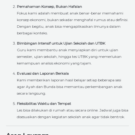
Pemahaman Konsep, Bukan Hafalan
Fokus kami adalah membuat anak benar-benar memahami
konsep ekonomi, bukan sekadar menghafal rumus atau definisi.
Dengan begitu, anak bisa mengaplikasikan ilmunya dalam
berbagai konteks.
Bimbingan Intensif untuk Ujian Sekolah dan UTBK
Guru kami membantu anak menyiapkan diri untuk ujian
semester, ujian sekolah, hingga tes UTBK yang memerlukan
kemampuan analisis ekonomi yang tajam.
Evaluasi dan Laporan Berkala
Kami memberikan laporan hasil belajar setiap beberapa sesi
agar Ayah dan Bunda bisa memantau perkembangan anak
secara langsung.
Fleksibilitas Waktu dan Tempat
Les bisa dilakukan di rumah atau secara online. Jadwal juga bisa
disesuaikan dengan kegiatan sekolah anak agar tidak bentrok.