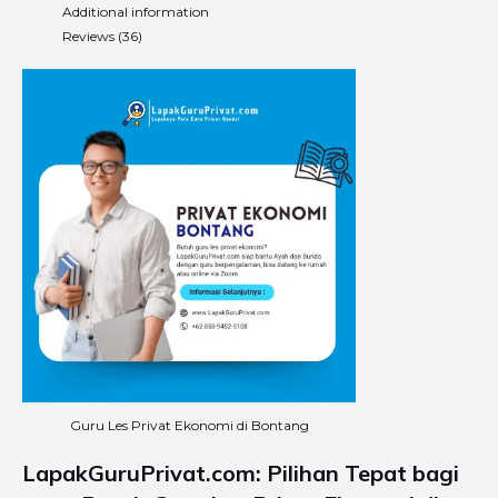
Additional information
Reviews (36)
Guru Les Privat Ekonomi di Bontang
LapakGuruPrivat.com: Pilihan Tepat bagi