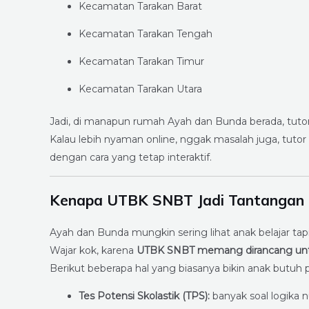
Kecamatan Tarakan Barat
Kecamatan Tarakan Tengah
Kecamatan Tarakan Timur
Kecamatan Tarakan Utara
Jadi, di manapun rumah Ayah dan Bunda berada, tuto
Kalau lebih nyaman online, nggak masalah juga, tut
dengan cara yang tetap interaktif.
Kenapa UTBK SNBT Jadi Tantangan 
Ayah dan Bunda mungkin sering lihat anak belajar tap
Wajar kok, karena
UTBK SNBT memang dirancang untu
Berikut beberapa hal yang biasanya bikin anak butuh
Tes Potensi Skolastik (TPS):
banyak soal logika n