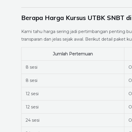
Berapa Harga Kursus UTBK SNBT di
Kami tahu harga sering jadi pertimbangan penting bu
transparan dan jelas sejak awal. Berikut detail paket ku
Jumlah Pertemuan
8 sesi
O
8 sesi
O
12 sesi
O
12 sesi
O
24 sesi
O