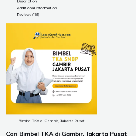
Description
Additional information
Reviews (116)
Bimbel TKA di Gambir, Jakarta Pusat
Cari Bimbel TKA di Gambir, Jakarta Pusat