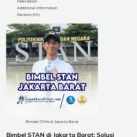
Description
Additional information
Reviews (90)
Bimbel STAN di Jakarta Barat
Bimbel STAN di Jakarta Barat: Solusi