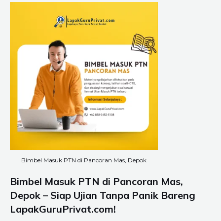
Bimbel Masuk PTN di Pancoran Mas, Depok
Bimbel Masuk PTN di Pancoran Mas,
Depok – Siap Ujian Tanpa Panik Bareng
LapakGuruPrivat.com!