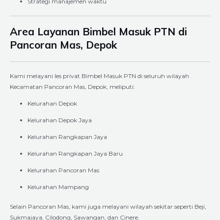
Strategi manajemen waktu
Area Layanan Bimbel Masuk PTN di
Pancoran Mas, Depok
Kami melayani les privat Bimbel Masuk PTN di seluruh wilayah
Kecamatan Pancoran Mas, Depok, meliputi:
Kelurahan Depok
Kelurahan Depok Jaya
Kelurahan Rangkapan Jaya
Kelurahan Rangkapan Jaya Baru
Kelurahan Pancoran Mas
Kelurahan Mampang
Selain Pancoran Mas, kami juga melayani wilayah sekitar seperti Beji,
Sukmajaya, Cilodong, Sawangan, dan Cinere.