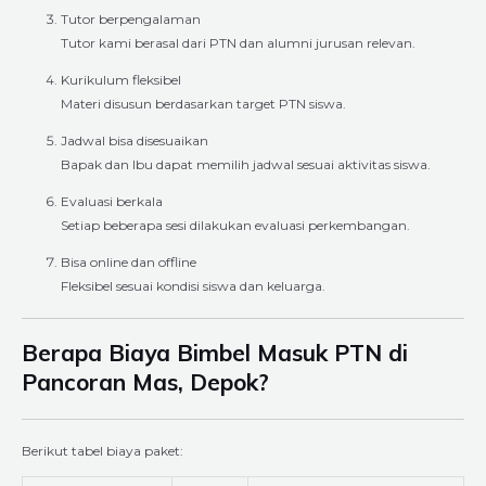
Tutor berpengalaman
Tutor kami berasal dari PTN dan alumni jurusan relevan.
Kurikulum fleksibel
Materi disusun berdasarkan target PTN siswa.
Jadwal bisa disesuaikan
Bapak dan Ibu dapat memilih jadwal sesuai aktivitas siswa.
Evaluasi berkala
Setiap beberapa sesi dilakukan evaluasi perkembangan.
Bisa online dan offline
Fleksibel sesuai kondisi siswa dan keluarga.
Berapa Biaya Bimbel Masuk PTN di
Pancoran Mas, Depok?
Berikut tabel biaya paket: