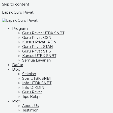
Skip to content
Lapak Guru Privat
Program
Guru Privat UTBK SNBT
Guru Privat OSN
Kursus Privat IPDN
Guru Privat STAN
Guru Privat STIS
Kursus UTBK SNBT
Semua Layanan
Daftar
Blog
Sekolah
Soal UTBK SNBT
Info UTBK SNBT
Info DIKDIN
Guru Privat
Tips Belajar
Profil
About Us
Testimoni