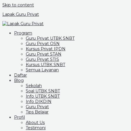
Skip to content
Lapak Guru Privat
Program
Guru Privat UTBK SNBT
Guru Privat OSN
Kursus Privat IPDN
Guru Privat STAN
Guru Privat STIS
Kursus UTBK SNBT
Semua Layanan
Daftar
Blog
Sekolah
Soal UTBK SNBT
Info UTBK SNBT
Info DIKDIN
Guru Privat
Tips Belajar
Profil
About Us
Testimoni