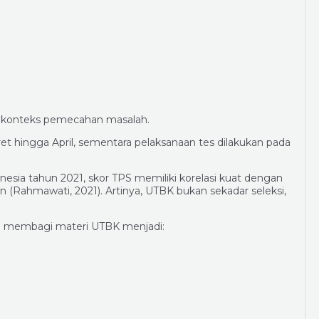
 konteks pemecahan masalah.
 hingga April, sementara pelaksanaan tes dilakukan pada
nesia tahun 2021, skor TPS memiliki korelasi kuat dengan
 (Rahmawati, 2021). Artinya, UTBK bukan sekadar seleksi,
i membagi materi UTBK menjadi: