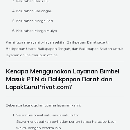
Kelurahan Baru Ulu
Kelurahan Kariangau
Kelurahan Marga Sari
Kelurahan Margo Mulyo
Kami juga melayani wilayah sekitar Balikpapan Barat seperti
Balikpapan Utara, Balikpapan Tengah, dan Balikpapan Selatan untuk
layanan online maupun offline.
Kenapa Menggunakan Layanan Bimbel
Masuk PTN di Balikpapan Barat dari
LapakGuruPrivat.com?
Beberapa keunggulan utama layanan kami:
Sistem les privat satu siswa satu tutor
Siswa mendapatkan perhatian penuh tanpa harus berbagi
waktu dengan peserta lain.