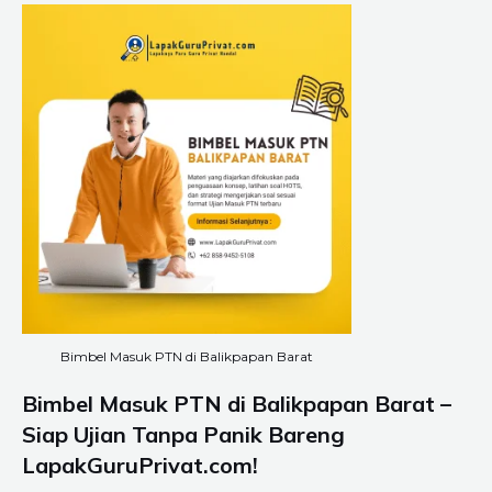
Bimbel Masuk PTN di Balikpapan Barat
Bimbel Masuk PTN di Balikpapan Barat –
Siap Ujian Tanpa Panik Bareng
LapakGuruPrivat.com!