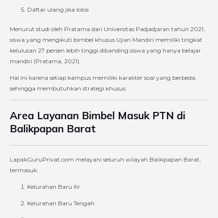
Daftar ulang jika lolos
Menurut studi oleh Pratama dari Universitas Padjadjaran tahun 2021,
siswa yang mengikuti bimbel khusus Ujian Mandiri memiliki tingkat
kelulusan 27 persen lebih tinggi dibanding siswa yang hanya belajar
mandiri (Pratama, 2021).
Hal ini karena setiap kampus memiliki karakter soal yang berbeda,
sehingga membutuhkan strategi khusus.
Area Layanan Bimbel Masuk PTN di
Balikpapan Barat
LapakGuruPrivat.com melayani seluruh wilayah Balikpapan Barat,
termasuk:
Kelurahan Baru Ilir
Kelurahan Baru Tengah