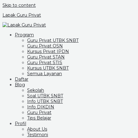
Skip to content
Lapak Guru Privat
Program
Guru Privat UTBK SNBT
Guru Privat OSN
Kursus Privat IPDN
Guru Privat STAN
Guru Privat STIS
Kursus UTBK SNBT
Semua Layanan
Daftar
Blog
Sekolah
Soal UTBK SNBT
Info UTBK SNBT
Info DIKDIN
Guru Privat
Tips Belajar
Profil
About Us
Testimoni