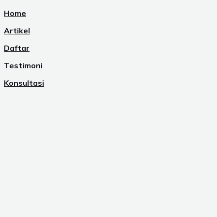
Home
Artikel
Daftar
Testimoni
Konsultasi