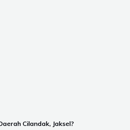
aerah Cilandak, Jaksel?