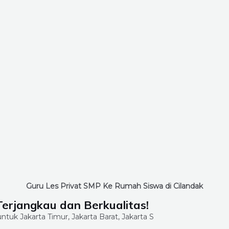
Guru Les Privat SMP Ke Rumah Siswa di Cilandak
Terjangkau dan Berkualitas!