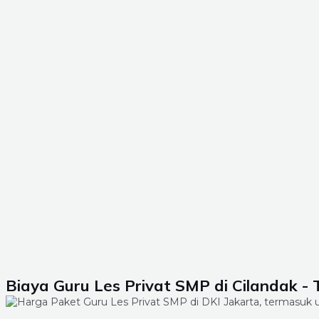
Biaya Guru Les Privat SMP di Cilandak - 