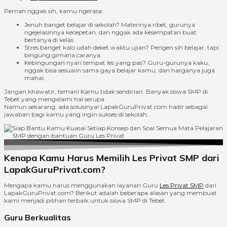
Pernah nggak sih, kamu ngerasa:
Jenuh banget belajar di sekolah? Materinya ribet, gurunya
ngejelasinnya kecepetan, dan nggak ada kesempatan buat
bertanya di kelas
Stres banget kalo udah deket waktu ujian? Pengen sih belajar, tapi
bingung gimana caranya.
Kebingungan nyari tempat les yang pas? Guru-gurunya kaku,
nggak bisa sesuaiin sama gaya belajar kamu, dan harganya juga
mahal.
Jangan khawatir, teman! Kamu tidak sendirian. Banyak siswa SMP di
Tebet yang mengalami hal serupa.
Namun sekarang, ada solusinya! LapakGuruPrivat.com hadir sebagai
jawaban bagi kamu yang ingin sukses di sekolah.
Kenapa Kamu Harus Memilih Les Privat SMP dari
LapakGuruPrivat.com?
Mengapa kamu harus menggunakan layanan Guru
Les Privat SMP
dari
LapakGuruPrivat.com? Berikut adalah beberapa alasan yang membuat
kami menjadi pilihan terbaik untuk siswa SMP di Tebet:
Guru Berkualitas