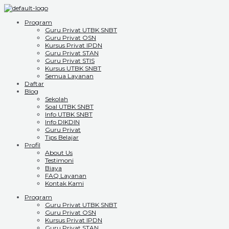
Program
Guru Privat UTBK SNBT
Guru Privat OSN
Kursus Privat IPDN
Guru Privat STAN
Guru Privat STIS
Kursus UTBK SNBT
Semua Layanan
Daftar
Blog
Sekolah
Soal UTBK SNBT
Info UTBK SNBT
Info DIKDIN
Guru Privat
Tips Belajar
Profil
About Us
Testimoni
Biaya
FAQ Layanan
Kontak Kami
Program
Guru Privat UTBK SNBT
Guru Privat OSN
Kursus Privat IPDN
Guru Privat STAN