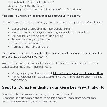
Klik tombol “Daftar Les Privat”
Isi formulir pendaftaran
Tunggu konfirmasi dari tim LapakGuruPrivat.com
Apa saja keunggulan les privat di LapakGuruPrivat.com?
Berikut adalah beberapa keunggulan les privat di LapakGuruPrivat.com:
Guru yang profesional dan berpengalaman
Materi pelajaran yang sesuai dengan kurikulum sekolah
Metode belajar yang efektif dan efisien
Jadwal belajar yang fleksibel
Biaya yang terjangkau
Perhatian penuh dari guru
Bagaimana cara saya mendapatkan informasi lebih lanjut mengenai les
privat di LapakGuruPrivat.com?
Anda dapat memperoleh informasi lebih lanjut mengenai les privat di
LapakGuruPrivat.com dengan cara:
Mengunjungi website kami di
https://lapakguruprivat.com/daftar/
Menghubungi tim LapakGuruPrivat.com melalui telepon +62 812-
3456-7890
Seputar Dunia Pendidikan dan Guru Les Privat Jakarta
Mau tahu lebih banyak tentang dunia pendidikan?
Disampaikan dengan bahasa yang jelas dan mudah dimengerti dan
tentunya informasinya bisa diandalkan.