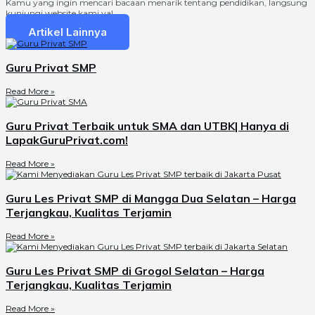
Kamu yang ingin mencari bacaan menarik tentang pendidikan, langsung
kunjungi website kami ya!
Artikel Lainnya
Guru Privat SMP
Read More »
Guru Privat Terbaik untuk SMA dan UTBK| Hanya di
LapakGuruPrivat.com!
Read More »
Guru Les Privat SMP di Mangga Dua Selatan – Harga
Terjangkau, Kualitas Terjamin
Read More »
Guru Les Privat SMP di Grogol Selatan – Harga
Terjangkau, Kualitas Terjamin
Read More »