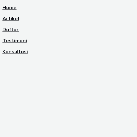
Home
Artikel
Daftar
Testimoni
Konsultasi