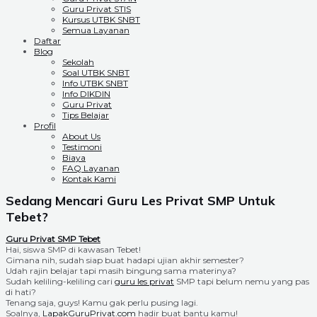
Guru Privat STIS
Kursus UTBK SNBT
Semua Layanan
Daftar
Blog
Sekolah
Soal UTBK SNBT
Info UTBK SNBT
Info DIKDIN
Guru Privat
Tips Belajar
Profil
About Us
Testimoni
Biaya
FAQ Layanan
Kontak Kami
Sedang Mencari Guru Les Privat SMP Untuk
Tebet?
Guru Privat SMP Tebet
Hai, siswa SMP di kawasan Tebet!
Gimana nih, sudah siap buat hadapi ujian akhir semester?
Udah rajin belajar tapi masih bingung sama materinya?
Sudah keliling-keliling cari
guru les privat
SMP tapi belum nemu yang pas
di hati?
Tenang saja, guys! Kamu gak perlu pusing lagi.
Soalnya,
LapakGuruPrivat.com
hadir buat bantu kamu!