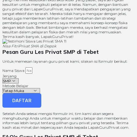
kesulitan untuk mengikuti pelajaran di kelas. Namun, dengan bantuan
guru privat dari LapakGuruPrivat, saya mendapatkan pengajaran yang
sangat efektif dan terarah. Mereka tidak hanya mengajar dengan jelas,
tetapi juga memberikan latihan-latihan tambahan dan strategi
pembelajaran yang membantu saya memahami konsep-konsep fisika
dengan lebih baik. Berkat bimbingan mereka, saya berhasil mengatasi
kesulitan dalam pelajaran fisika dan meraih nilai yang memuaskan.
Terima kasih banyak, LapakGuruPrivat!
Nisa Fitri
Privat SMA di Depok
Pesan Guru Les Privat SMP di Tebet
Untuk memesan layanan guru privat kami, silakan isi formulir berikut:
Nama Siswa
Jenjang
Metode Belajar
DAFTAR
Setelah Anda selesai mengisi formulir ini, tim kami akan segera
menghubungi Anda untuk mengatur waktu belajar dan memberikan
informasi lebih lanjut tentang pilihan guru privat yang tersedia. Terima
kasih atas minat dan kepercayaan Anda kepada LapakGuruPrivat.com.
FAQ's Guru Les Privat SMP di Tebet