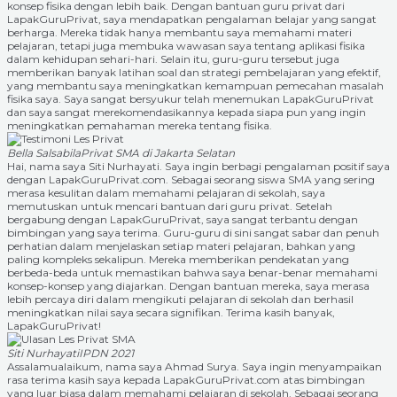
konsep fisika dengan lebih baik. Dengan bantuan guru privat dari
LapakGuruPrivat, saya mendapatkan pengalaman belajar yang sangat
berharga. Mereka tidak hanya membantu saya memahami materi
pelajaran, tetapi juga membuka wawasan saya tentang aplikasi fisika
dalam kehidupan sehari-hari. Selain itu, guru-guru tersebut juga
memberikan banyak latihan soal dan strategi pembelajaran yang efektif,
yang membantu saya meningkatkan kemampuan pemecahan masalah
fisika saya. Saya sangat bersyukur telah menemukan LapakGuruPrivat
dan saya sangat merekomendasikannya kepada siapa pun yang ingin
meningkatkan pemahaman mereka tentang fisika.
Bella Salsabila
Privat SMA di Jakarta Selatan
Hai, nama saya Siti Nurhayati. Saya ingin berbagi pengalaman positif saya
dengan LapakGuruPrivat.com. Sebagai seorang siswa SMA yang sering
merasa kesulitan dalam memahami pelajaran di sekolah, saya
memutuskan untuk mencari bantuan dari guru privat. Setelah
bergabung dengan LapakGuruPrivat, saya sangat terbantu dengan
bimbingan yang saya terima. Guru-guru di sini sangat sabar dan penuh
perhatian dalam menjelaskan setiap materi pelajaran, bahkan yang
paling kompleks sekalipun. Mereka memberikan pendekatan yang
berbeda-beda untuk memastikan bahwa saya benar-benar memahami
konsep-konsep yang diajarkan. Dengan bantuan mereka, saya merasa
lebih percaya diri dalam mengikuti pelajaran di sekolah dan berhasil
meningkatkan nilai saya secara signifikan. Terima kasih banyak,
LapakGuruPrivat!
Siti Nurhayati
IPDN 2021
Assalamualaikum, nama saya Ahmad Surya. Saya ingin menyampaikan
rasa terima kasih saya kepada LapakGuruPrivat.com atas bimbingan
yang luar biasa dalam memahami pelajaran di sekolah. Sebagai seorang