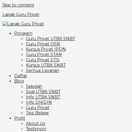
Skip to content
Lapak Guru Privat
Program
Guru Privat UTBK SNBT
Guru Privat OSN
Kursus Privat IPDN
Guru Privat STAN
Guru Privat STIS
Kursus UTBK SNBT
Semua Layanan
Daftar
Blog
Sekolah
Soal UTBK SNBT
Info UTBK SNBT
Info DIKDIN
Guru Privat
Tips Belajar
Profil
About Us
Testimoni