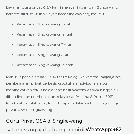
Layanan guru privat OSA kami melayani Ayah dan Bunda yang
berdomisili di seluruh wilayah Kota Singkawang, meliputi:
Kecamatan Singkawang Barat
Kecamatan Singkawang Tengah
Kecamatan Singkawang Timur
Kecamatan Singkawang Utara
Kecamatan Singkawang Selatan
Menurut penelitian dari Fakultas Psikologi Universitas Padjadjaran,
pembelajaran privat berbasis kebutuhan individu mampu
meningkatkan fokus belajar dan hasil akademik siswa hingga 30%
dibandingkan pembelajaran kelas besar (Herlina & Putra, 2021).
Pendekatan inilah yang kami terapkan dalam setiap program guru
privat OSA di Singkawang.
Guru Privat OSA di Singkawang
📞
Langsung aja hubungi kami di
WhatsApp: +62