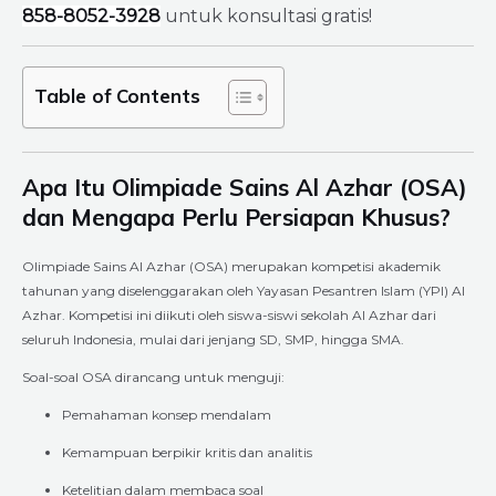
858-8052-3928
untuk konsultasi gratis!
Table of Contents
Apa Itu Olimpiade Sains Al Azhar (OSA)
dan Mengapa Perlu Persiapan Khusus?
Olimpiade Sains Al Azhar (OSA) merupakan kompetisi akademik
tahunan yang diselenggarakan oleh Yayasan Pesantren Islam (YPI) Al
Azhar. Kompetisi ini diikuti oleh siswa-siswi sekolah Al Azhar dari
seluruh Indonesia, mulai dari jenjang SD, SMP, hingga SMA.
Soal-soal OSA dirancang untuk menguji:
Pemahaman konsep mendalam
Kemampuan berpikir kritis dan analitis
Ketelitian dalam membaca soal