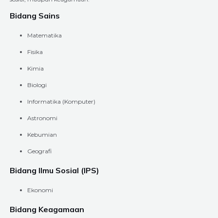
Bidang Sains
Matematika
Fisika
Kimia
Biologi
Informatika (Komputer)
Astronomi
Kebumian
Geografi
Bidang Ilmu Sosial (IPS)
Ekonomi
Bidang Keagamaan