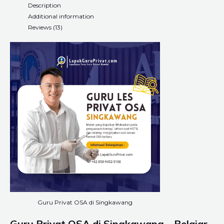
Description
Additional information
Reviews (13)
Guru Privat OSA di Singkawang
Guru Privat OSA di Singkawang – Belajar