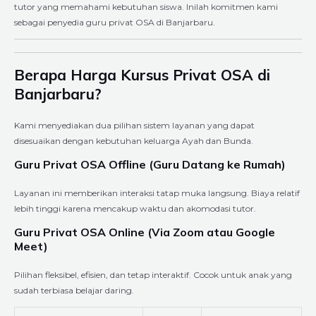
tutor yang memahami kebutuhan siswa. Inilah komitmen kami
sebagai penyedia guru privat OSA di Banjarbaru.
Berapa Harga Kursus Privat OSA di
Banjarbaru?
Kami menyediakan dua pilihan sistem layanan yang dapat
disesuaikan dengan kebutuhan keluarga Ayah dan Bunda.
Guru Privat OSA Offline (Guru Datang ke Rumah)
Layanan ini memberikan interaksi tatap muka langsung. Biaya relatif
lebih tinggi karena mencakup waktu dan akomodasi tutor.
Guru Privat OSA Online (Via Zoom atau Google
Meet)
Pilihan fleksibel, efisien, dan tetap interaktif. Cocok untuk anak yang
sudah terbiasa belajar daring.