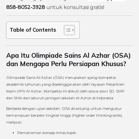
858-8052-3928
untuk konsultasi gratis!
Table of Contents
Apa Itu Olimpiade Sains Al Azhar (OSA)
dan Mengapa Perlu Persiapan Khusus?
Olimpiade Sains Al Azhar (OSA) merupakan ajang kompetisi
akademik tahunan yang diselenggarakan oleh Yayasan Pesantren
Islam (YPI) Al Azhar. Kompetisi ini diikuti oleh siswa-siswi SD, SMP,
dan SMA dari seluruh jaringan sekolah Al Azhar di Indonesia.
Berbeda dengan ujian sekolah, OSA dirancang untuk mengukur
kemampuan berpikir tingkat tinggi (higher order thinking skills),
meliputi:
Pemahaman konsep lintas topik