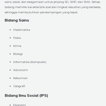
sains, sosial, dan keagamaan untuk jenjang SD, SMP, dan SMA. Setiap
bidang memiliki karakteristik soal dan tingkat kesulitan yang berbeda,
sehingga membutuhkan pendampingan yang tepat.
Bidang Sains
Matematika
Fisika
Kimia
Biologi
Informatika (Komputer)
Astronomi
Kebumian
Geografi
Bidang Ilmu Sosial (IPS)
Ekonomi