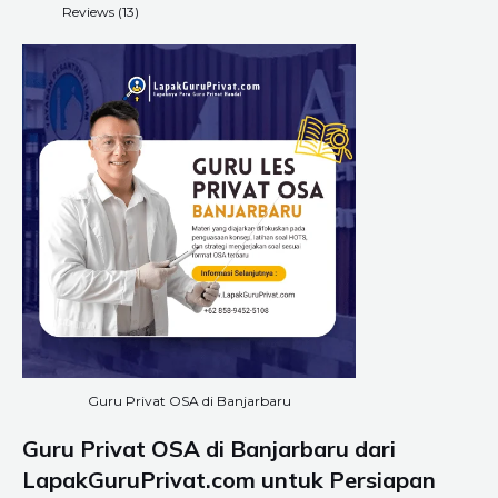
Reviews (13)
Guru Privat OSA di Banjarbaru
Guru Privat OSA di Banjarbaru dari
LapakGuruPrivat.com untuk Persiapan