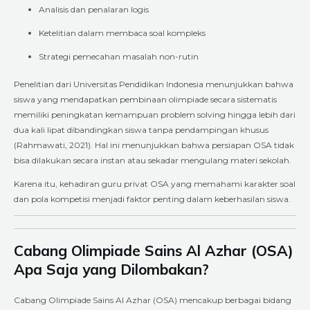
Analisis dan penalaran logis
Ketelitian dalam membaca soal kompleks
Strategi pemecahan masalah non-rutin
Penelitian dari Universitas Pendidikan Indonesia menunjukkan bahwa
siswa yang mendapatkan pembinaan olimpiade secara sistematis
memiliki peningkatan kemampuan problem solving hingga lebih dari
dua kali lipat dibandingkan siswa tanpa pendampingan khusus
(Rahmawati, 2021). Hal ini menunjukkan bahwa persiapan OSA tidak
bisa dilakukan secara instan atau sekadar mengulang materi sekolah.
Karena itu, kehadiran guru privat OSA yang memahami karakter soal
dan pola kompetisi menjadi faktor penting dalam keberhasilan siswa.
Cabang Olimpiade Sains Al Azhar (OSA)
Apa Saja yang Dilombakan?
Cabang Olimpiade Sains Al Azhar (OSA) mencakup berbagai bidang