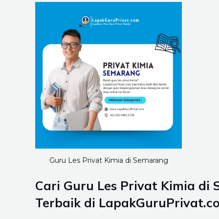
Guru Les Privat Kimia di Semarang
Cari Guru Les Privat Kimia di
Terbaik di LapakGuruPrivat.c