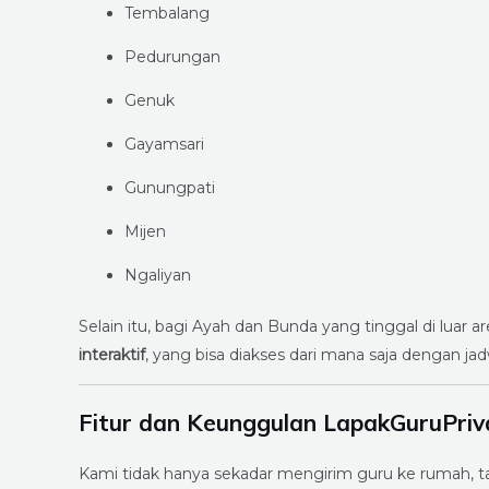
Tembalang
Pedurungan
Genuk
Gayamsari
Gunungpati
Mijen
Ngaliyan
Selain itu, bagi Ayah dan Bunda yang tinggal di luar
interaktif
, yang bisa diakses dari mana saja dengan jadw
Fitur dan Keunggulan LapakGuruPriv
Kami tidak hanya sekadar mengirim guru ke rumah, 