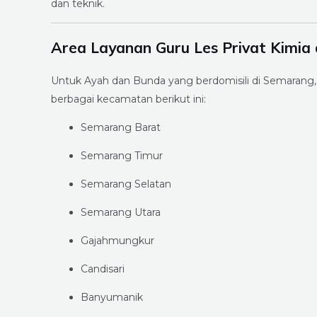
dan teknik.
Area Layanan Guru Les Privat Kimia
Untuk Ayah dan Bunda yang berdomisili di Semarang,
berbagai kecamatan berikut ini:
Semarang Barat
Semarang Timur
Semarang Selatan
Semarang Utara
Gajahmungkur
Candisari
Banyumanik