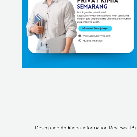
Description
Additional information
Reviews (18)