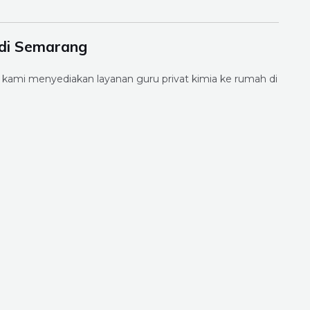
 di Semarang
 kami menyediakan layanan guru privat kimia ke rumah di