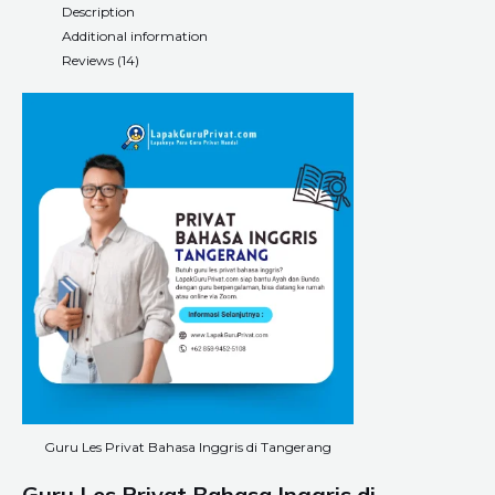
Description
Additional information
Reviews (14)
Guru Les Privat Bahasa Inggris di Tangerang
Guru Les Privat Bahasa Inggris di