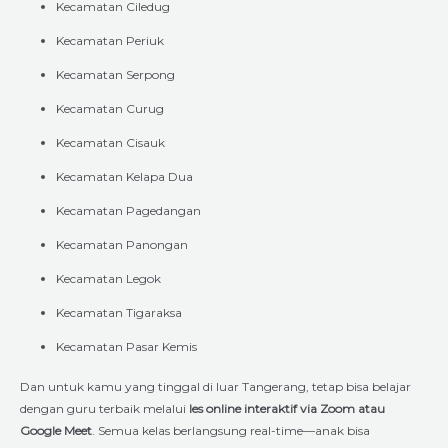
Kecamatan Ciledug
Kecamatan Periuk
Kecamatan Serpong
Kecamatan Curug
Kecamatan Cisauk
Kecamatan Kelapa Dua
Kecamatan Pagedangan
Kecamatan Panongan
Kecamatan Legok
Kecamatan Tigaraksa
Kecamatan Pasar Kemis
Dan untuk kamu yang tinggal di luar Tangerang, tetap bisa belajar
dengan guru terbaik melalui
les online interaktif via Zoom atau
Google Meet
. Semua kelas berlangsung real-time—anak bisa