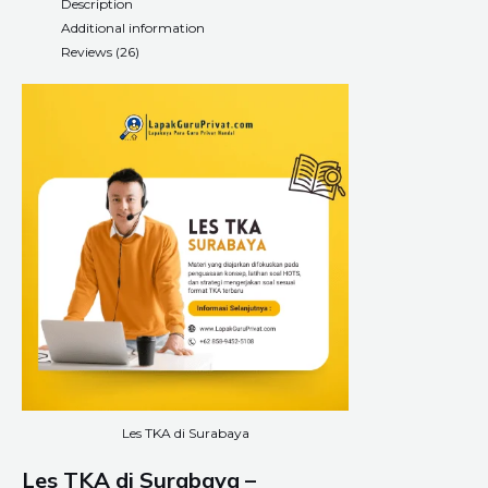
Description
Additional information
Reviews (26)
Les TKA di Surabaya
Les TKA di Surabaya –