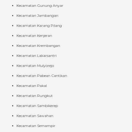
Kecamatan Gunung Anyar
Kecamatan Jambangan
Kecamatan Karang Pilang
Kecamatan Kenjeran
Kecamatan Krembangan
Kecamatan Lakarsantri
Kecamatan Mulyorejo
Kecamatan Pabean Cantikan
Kecamatan Pakal
Kecamatan Rungkut
Kecamatan Sambikerep
Kecamatan Sawahan
Kecamatan Semampir