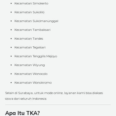
Kecamatan Simokerto
Kecamatan Sukolilo
Kecamatan Sukomanunggal
Kecamatan Tambaksari
Kecamatan Tandes
Kecamatan Tegalsari
Kecamatan Tenggilis Mejoyo
Kecamatan Wiyung
Kecamatan Wonocolo
Kecamatan Wonokromo
Selain di Surabaya, untuk mode online, layanan kami bisa diakses
siswa dari seluruh Indonesia.
Apa Itu TKA?