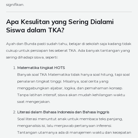
signifikan.
Apa Kesulitan yang Sering Dialami
Siswa dalam TKA?
Ayah dan Bunda pasti sudah tahu, belajar di sekolah saja kadang tidak
cukup untuk persiapan tes seberat TKA. Ada banyak tantangan yang
sering dihadapi siswa, seperti:
Matematika tingkat HOTS
Banyak soal TKA Matematika tidak hanya soal hitung, tapi soal
penalaran tingkat tinggi. Misalnya, soal cerita yang
menggabungkan aljabar, logika, dan pemahaman konsep.
Tanpa latihan intensif, siswa akan mudah kehilangan waktu
saat mengerjakan.
Literasi dalam Bahasa Indonesia dan Bahasa Inggris
Soal literasi menuntut anak untuk membaca teks panjang,
menganalisis isi, lalu menjawab pertanyaan inferensi.
Tantangan utamanya ada di manajemen waktu dan kecepatan