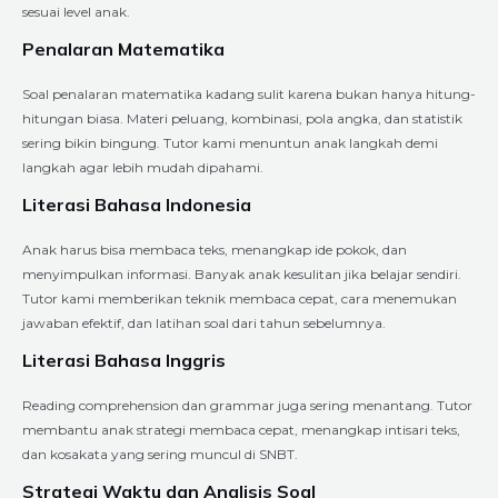
sesuai level anak.
Penalaran Matematika
Soal penalaran matematika kadang sulit karena bukan hanya hitung-
hitungan biasa. Materi peluang, kombinasi, pola angka, dan statistik
sering bikin bingung. Tutor kami menuntun anak langkah demi
langkah agar lebih mudah dipahami.
Literasi Bahasa Indonesia
Anak harus bisa membaca teks, menangkap ide pokok, dan
menyimpulkan informasi. Banyak anak kesulitan jika belajar sendiri.
Tutor kami memberikan teknik membaca cepat, cara menemukan
jawaban efektif, dan latihan soal dari tahun sebelumnya.
Literasi Bahasa Inggris
Reading comprehension dan grammar juga sering menantang. Tutor
membantu anak strategi membaca cepat, menangkap intisari teks,
dan kosakata yang sering muncul di SNBT.
Strategi Waktu dan Analisis Soal