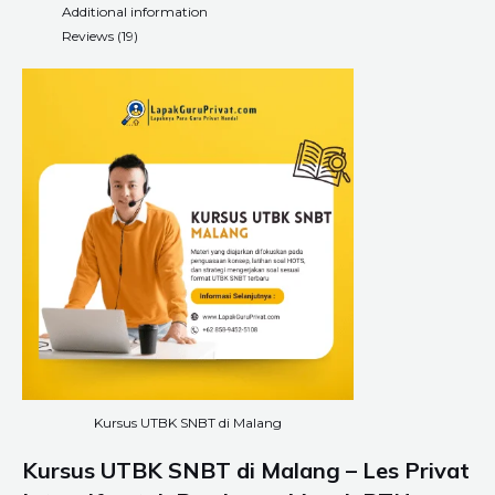
Additional information
Reviews (19)
Kursus UTBK SNBT di Malang
Kursus UTBK SNBT di Malang – Les Privat