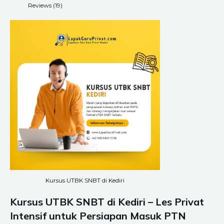
Reviews (19)
Kursus UTBK SNBT di Kediri
Kursus UTBK SNBT di Kediri – Les Privat
Intensif untuk Persiapan Masuk PTN