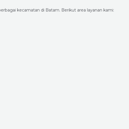
erbagai kecamatan di Batam. Berikut area layanan kami: