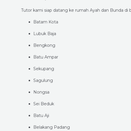
Tutor kami siap datang ke rumah Ayah dan Bunda di b
Batam Kota
Lubuk Baja
Bengkong
Batu Ampar
Sekupang
Sagulung
Nongsa
Sei Beduk
Batu Aji
Belakang Padang