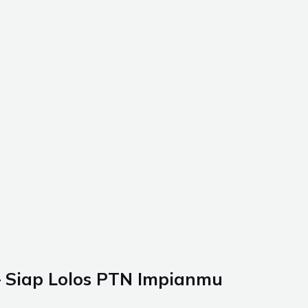
 Siap Lolos PTN Impianmu