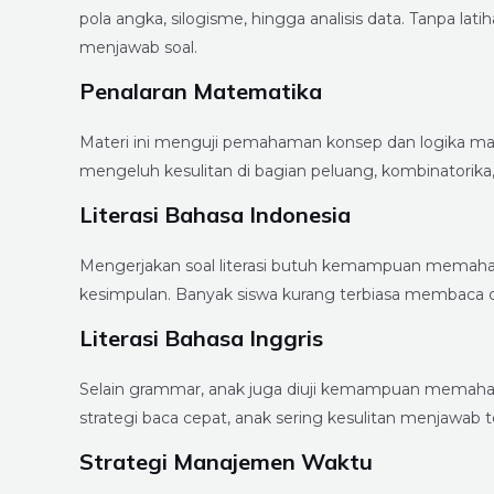
pola angka, silogisme, hingga analisis data. Tanpa lat
menjawab soal.
Penalaran Matematika
Materi ini menguji pemahaman konsep dan logika ma
mengeluh kesulitan di bagian peluang, kombinatorika, 
Literasi Bahasa Indonesia
Mengerjakan soal literasi butuh kemampuan memaha
kesimpulan. Banyak siswa kurang terbiasa membac
Literasi Bahasa Inggris
Selain grammar, anak juga diuji kemampuan memaham
strategi baca cepat, anak sering kesulitan menjawab 
Strategi Manajemen Waktu