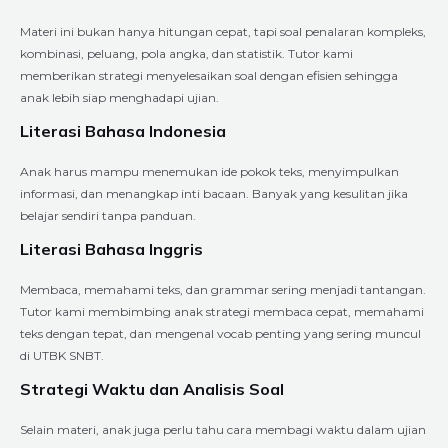
Materi ini bukan hanya hitungan cepat, tapi soal penalaran kompleks,
kombinasi, peluang, pola angka, dan statistik. Tutor kami
memberikan strategi menyelesaikan soal dengan efisien sehingga
anak lebih siap menghadapi ujian.
Literasi Bahasa Indonesia
Anak harus mampu menemukan ide pokok teks, menyimpulkan
informasi, dan menangkap inti bacaan. Banyak yang kesulitan jika
belajar sendiri tanpa panduan.
Literasi Bahasa Inggris
Membaca, memahami teks, dan grammar sering menjadi tantangan.
Tutor kami membimbing anak strategi membaca cepat, memahami
teks dengan tepat, dan mengenal vocab penting yang sering muncul
di UTBK SNBT.
Strategi Waktu dan Analisis Soal
Selain materi, anak juga perlu tahu cara membagi waktu dalam ujian