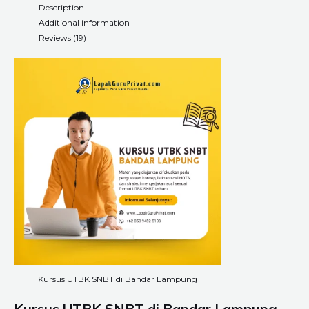
Description
Additional information
Reviews (19)
Kursus UTBK SNBT di Bandar Lampung
Kursus UTBK SNBT di Bandar Lampung –