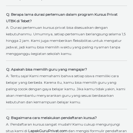
Q: Berapa lama durasi pertemuan dalam program Kursus Privat
UTBK di Tebet?
A: Durasi pertemuan kursus privat bisa disesuaikan dengan
kebutuhanmu. Umumnya, setiap pertemuan berlangsung selama 1,5
hingga 2 jam. Kami juga memberikan fleksibilitas untuk mengatur
jadwal, jadi kamu bisa memilih waktu yang paling nyaman tanpa
mengganggu kegiatan sekolah kamu.
Q: Apakah bisa memilih guru yang mengajar?
A: Tentu saja! Kami memahami bahwa setiap siswa memiliki cara
belajar yang berbeda. Karena itu, kamu bisa memilih guru yang
paling cocok dengan gaya belajar kamu. Jika kamu tidak yakin, kami
akan membantu menyarankan guru yang sesuai berdasarkan
kebutuhan dan kemampuan belajar kamu.
Q: Bagaimana cara melakukan pendaftaran kursus?
A: Pendaftaran kursus sangat mudah! Kamu cukup mengunjungi
situs kami di
LapakGuruPrivat.com
dan mengisi formulir pendaftaran