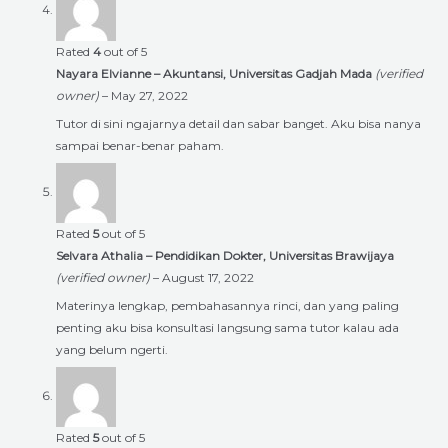
Rated
4
out of 5
Nayara Elvianne – Akuntansi, Universitas Gadjah Mada
(verified
owner)
–
May 27, 2022
Tutor di sini ngajarnya detail dan sabar banget. Aku bisa nanya
sampai benar-benar paham.
Rated
5
out of 5
Selvara Athalia – Pendidikan Dokter, Universitas Brawijaya
(verified owner)
–
August 17, 2022
Materinya lengkap, pembahasannya rinci, dan yang paling
penting aku bisa konsultasi langsung sama tutor kalau ada
yang belum ngerti.
Rated
5
out of 5