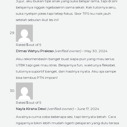
Jujur, aku bukan tipe anak yang suka belajar lama, tapi di sini
belajarnya nggak ngebosenin sama sekali. Kak tutornya seru,
suka nyelipin jokes tapi tetep fokus. Skor TPS-ku naik jauh
setelah sebulan ikut les ini!
Rated
5
out of 5
Dimas Wahyu Prakoso
(verified owner)
–
May 30, 2024
Aku rekomendasiin banget buat siapa pun yang mau serius
UTBK tapi gak mau stres. Belajarnya fun, waktunya fleksibel,
tutornya suportif banget, dan hasilnya nyata. Aku aja sampe
bisa tembus PTN impian!
Rated
5
out of 5
Nayla Kirana Dewi
(verified owner)
–
June 17, 2024
Awalnya cuma coba beberapa sesi, tapi ternyata betah. Cara
ngajarnya bikin lebih mudah ngerti pelajaran yang dulu terasa