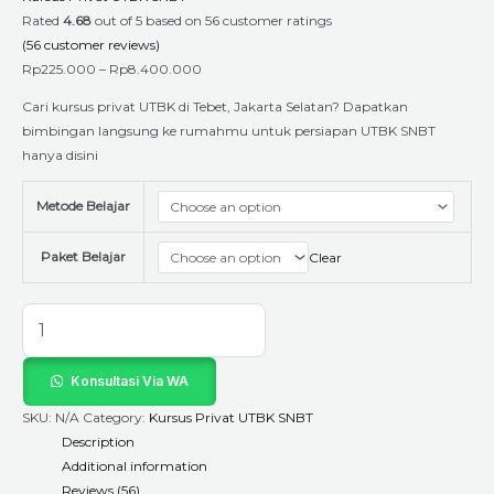
Rated
4.68
out of 5 based on
56
customer ratings
(
56
customer reviews)
Rp
225.000
–
Rp
8.400.000
Cari kursus privat UTBK di Tebet, Jakarta Selatan? Dapatkan
bimbingan langsung ke rumahmu untuk persiapan UTBK SNBT
hanya disini
Metode Belajar
Paket Belajar
Clear
Konsultasi Via WA
SKU:
N/A
Category:
Kursus Privat UTBK SNBT
Description
Additional information
Reviews (56)