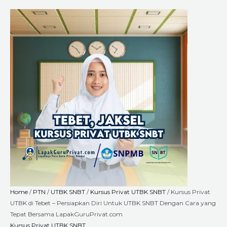
Skip
Kursus
Price
to
Privat
range:
content
UTBK
Rp225.000
di
through
Tebet
Rp8.400.000
-
Persiapkan
Diri
Untuk
UTBK
SNBT
Dengan
Cara
yang
Tepat
Bersama
LapakGuruPrivat.com
Home
/
PTN
/
UTBK SNBT
/
Kursus Privat UTBK SNBT
/ Kursus Privat
quantity
UTBK di Tebet – Persiapkan Diri Untuk UTBK SNBT Dengan Cara yang
Tepat Bersama LapakGuruPrivat.com
Kursus Privat UTBK SNBT