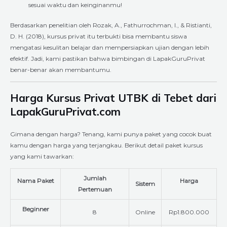
sesuai waktu dan keinginanmu!
Berdasarkan penelitian oleh Rozak, A., Fathurrochman, I., & Ristianti,
D. H. (2018), kursus privat itu terbukti bisa membantu siswa
mengatasi kesulitan belajar dan mempersiapkan ujian dengan lebih
efektif. Jadi, kami pastikan bahwa bimbingan di LapakGuruPrivat
benar-benar akan membantumu.
Harga Kursus Privat UTBK di Tebet dari
LapakGuruPrivat.com
Gimana dengan harga? Tenang, kami punya paket yang cocok buat
kamu dengan harga yang terjangkau. Berikut detail paket kursus
yang kami tawarkan:
Jumlah
Nama Paket
Harga
Sistem
Pertemuan
Beginner
8
Online
Rp1.800.000