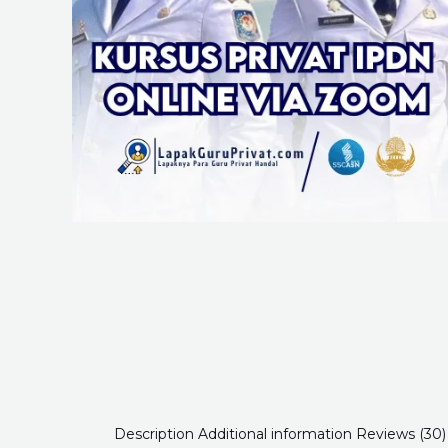
Description
Additional information
Reviews (30)