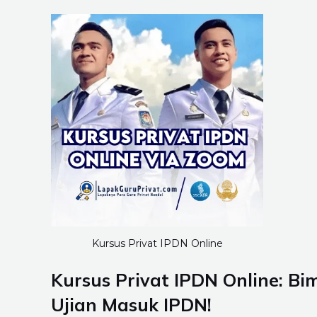
Kursus Privat IPDN Online
Kursus Privat IPDN Online: Bi
Ujian Masuk IPDN!