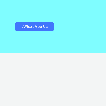
WhatsApp Us