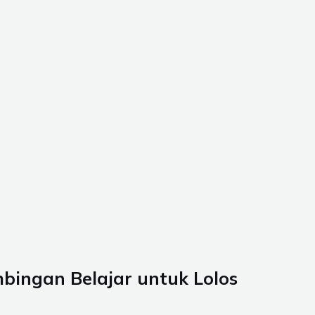
mbingan Belajar untuk Lolos