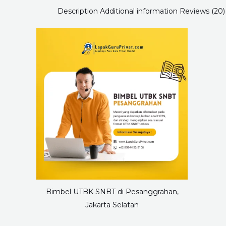
Description
Additional information
Reviews (20)
Bimbel UTBK SNBT di Pesanggrahan,
Jakarta Selatan