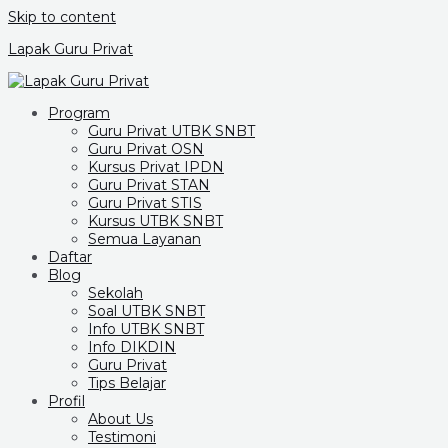
Skip to content
Lapak Guru Privat
Program
Guru Privat UTBK SNBT
Guru Privat OSN
Kursus Privat IPDN
Guru Privat STAN
Guru Privat STIS
Kursus UTBK SNBT
Semua Layanan
Daftar
Blog
Sekolah
Soal UTBK SNBT
Info UTBK SNBT
Info DIKDIN
Guru Privat
Tips Belajar
Profil
About Us
Testimoni