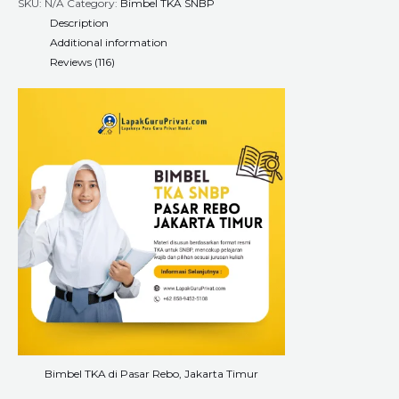
SKU:
N/A
Category:
Bimbel TKA SNBP
Description
Additional information
Reviews (116)
Bimbel TKA di Pasar Rebo, Jakarta Timur