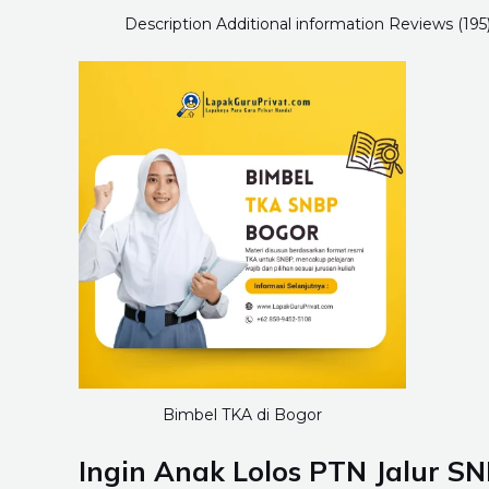
Description
Additional information
Reviews (195
Bimbel TKA di Bogor
Ingin Anak Lolos PTN Jalur S