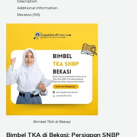
Description
Additional information
Reviews (195)
Bimbel TKA di Bekasi
Bimbel TKA di Bekasi: Persiapan SNBP