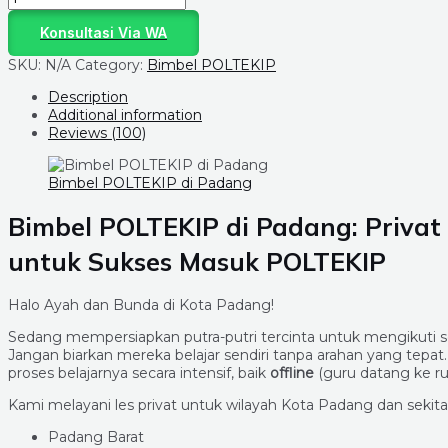
Konsultasi Via WA
SKU:
N/A
Category:
Bimbel POLTEKIP
Description
Additional information
Reviews (100)
Bimbel POLTEKIP di Padang
Bimbel POLTEKIP di Padang: Privat
untuk Sukses Masuk POLTEKIP
Halo Ayah dan Bunda di Kota Padang!
Sedang mempersiapkan putra-putri tercinta untuk mengikuti 
Jangan biarkan mereka belajar sendiri tanpa arahan yang tepat
proses belajarnya secara intensif, baik
offline
(guru datang ke 
Kami melayani les privat untuk wilayah Kota Padang dan seki
Padang Barat