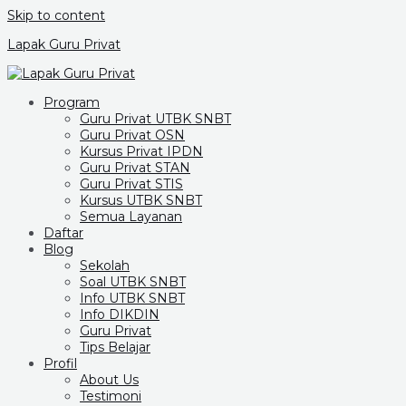
Skip to content
Lapak Guru Privat
Program
Guru Privat UTBK SNBT
Guru Privat OSN
Kursus Privat IPDN
Guru Privat STAN
Guru Privat STIS
Kursus UTBK SNBT
Semua Layanan
Daftar
Blog
Sekolah
Soal UTBK SNBT
Info UTBK SNBT
Info DIKDIN
Guru Privat
Tips Belajar
Profil
About Us
Testimoni