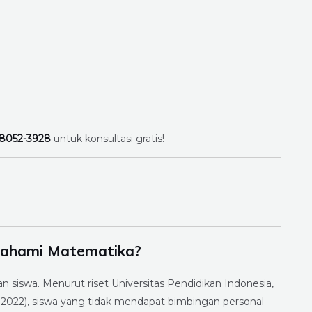
-8052-3928
untuk konsultasi gratis!
mahami Matematika?
 siswa. Menurut riset Universitas Pendidikan Indonesia,
2022), siswa yang tidak mendapat bimbingan personal