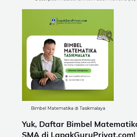
Bimbel Matematika di Tasikmalaya
Yuk, Daftar Bimbel Matematik
SMA di LapakGuruPrivat.com!