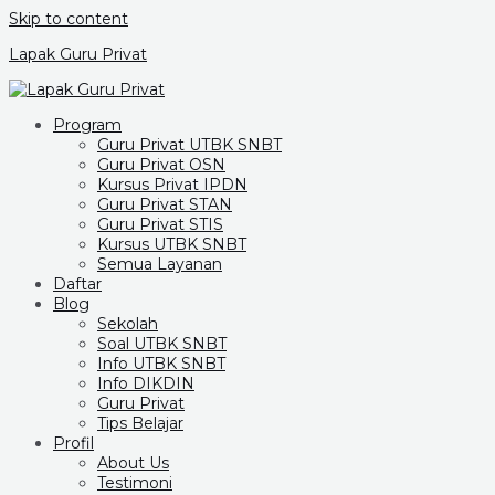
Skip to content
Lapak Guru Privat
Program
Guru Privat UTBK SNBT
Guru Privat OSN
Kursus Privat IPDN
Guru Privat STAN
Guru Privat STIS
Kursus UTBK SNBT
Semua Layanan
Daftar
Blog
Sekolah
Soal UTBK SNBT
Info UTBK SNBT
Info DIKDIN
Guru Privat
Tips Belajar
Profil
About Us
Testimoni