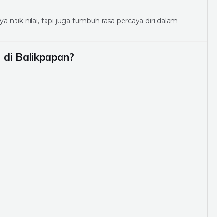
naik nilai, tapi juga tumbuh rasa percaya diri dalam
di Balikpapan?