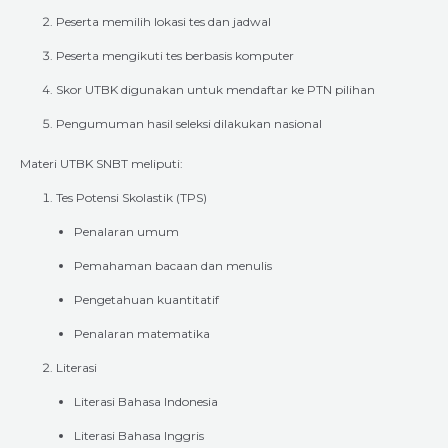
Peserta memilih lokasi tes dan jadwal
Peserta mengikuti tes berbasis komputer
Skor UTBK digunakan untuk mendaftar ke PTN pilihan
Pengumuman hasil seleksi dilakukan nasional
Materi UTBK SNBT meliputi:
Tes Potensi Skolastik (TPS)
Penalaran umum
Pemahaman bacaan dan menulis
Pengetahuan kuantitatif
Penalaran matematika
Literasi
Literasi Bahasa Indonesia
Literasi Bahasa Inggris