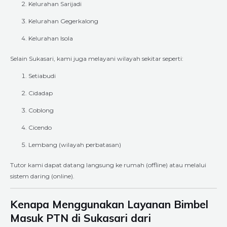
Kelurahan Sarijadi
Kelurahan Gegerkalong
Kelurahan Isola
Selain Sukasari, kami juga melayani wilayah sekitar seperti:
Setiabudi
Cidadap
Coblong
Cicendo
Lembang (wilayah perbatasan)
Tutor kami dapat datang langsung ke rumah (offline) atau melalui
sistem daring (online).
Kenapa Menggunakan Layanan Bimbel
Masuk PTN di Sukasari dari