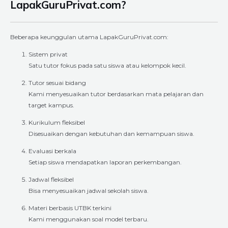
LapakGuruPrivat.com?
Beberapa keunggulan utama LapakGuruPrivat.com:
Sistem privat
Satu tutor fokus pada satu siswa atau kelompok kecil.
Tutor sesuai bidang
Kami menyesuaikan tutor berdasarkan mata pelajaran dan
target kampus.
Kurikulum fleksibel
Disesuaikan dengan kebutuhan dan kemampuan siswa.
Evaluasi berkala
Setiap siswa mendapatkan laporan perkembangan.
Jadwal fleksibel
Bisa menyesuaikan jadwal sekolah siswa.
Materi berbasis UTBK terkini
Kami menggunakan soal model terbaru.