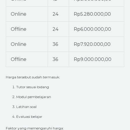
Online
24
Rp5.280.000,00
Offline
24
Rp6.000.000,00
Online
36
Rp7.920.000,00
Offline
36
Rp9.000.000,00
Harga tersebut sudah termasuk:
Tutor sesuai bidang
Modul pembelajaran
Latihan soal
Evaluasi belajar
Faktor yang memengaruhi harga: