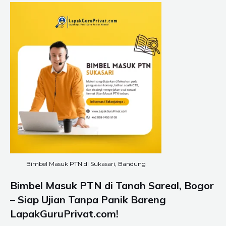
Bimbel Masuk PTN di Sukasari, Bandung
Bimbel Masuk PTN di Tanah Sareal, Bogor
– Siap Ujian Tanpa Panik Bareng
LapakGuruPrivat.com!