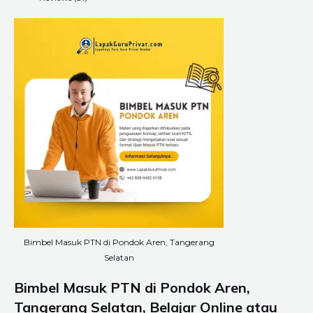
Bimbel Masuk PTN di Pondok Aren, Tangerang
Selatan
Bimbel Masuk PTN di Pondok Aren,
Tangerang Selatan, Belajar Online atau