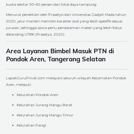
kuota sekitar 30–50 persen dari total daya tampung.
Menurut penelitian oleh Prasetyo dari Universitas Gadjah Mada tahun
2020, jalur mandiri memiliki karakter soal yang lebih spesifik sesuai
jurusan, sehingga siswa perlu pendalaman materi yang lebih fokus
dibanding UTBK (Prasetyo, 2020).
Area Layanan Bimbel Masuk PTN di
Pondok Aren, Tangerang Selatan
LapakGuruPrivat.com melayani seluruh wilayah Kecamatan Pondok
Aren, meliputi:
Kelurahan Pondok Aren
Kelurahan Jurang Mangu Barat
Kelurahan Jurang Mangu Timur
Kelurahan Parigi