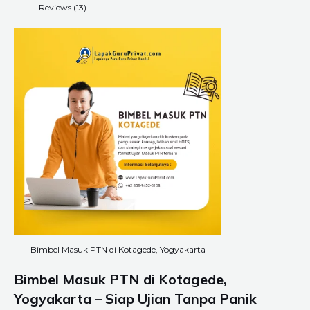
Reviews (13)
Bimbel Masuk PTN di Kotagede, Yogyakarta
Bimbel Masuk PTN di Kotagede,
Yogyakarta – Siap Ujian Tanpa Panik