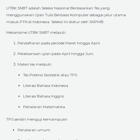
UTBK SNBT adalah Seleksi Nasional Berdasarkan Tes yang
menggunakan Ujian Tulis Berbasis Komputer sebagai jalur utama
masuk PTN di Indonesia. Seleksi ini diatur oleh SNPMB.
Mekanisme UTBK SNBT meliputi:
Pendaftaran pada periode Maret hingga April.
Pelaksanaan ujian pada April hingga Juni.
Materi tes meliputi:
Tes Potensi Skolastik atau TPS
Literasi Bahasa Indonesia
Literasi Bahasa Inggris
Penalaran Matematika
TPS sendiri menguji kemampuan:
Penalaran umum