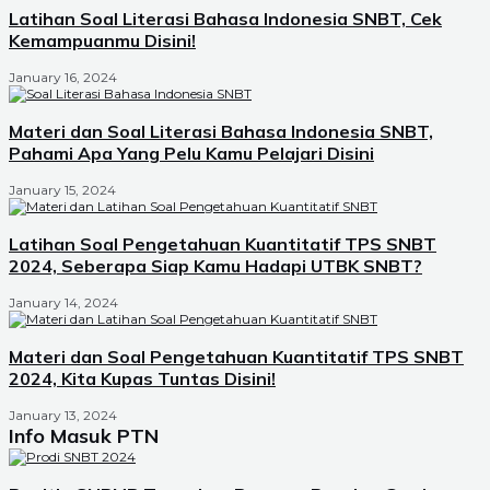
Latihan Soal Literasi Bahasa Indonesia SNBT, Cek
Kemampuanmu Disini!
January 16, 2024
Materi dan Soal Literasi Bahasa Indonesia SNBT,
Pahami Apa Yang Pelu Kamu Pelajari Disini
January 15, 2024
Latihan Soal Pengetahuan Kuantitatif TPS SNBT
2024, Seberapa Siap Kamu Hadapi UTBK SNBT?
January 14, 2024
Materi dan Soal Pengetahuan Kuantitatif TPS SNBT
2024, Kita Kupas Tuntas Disini!
January 13, 2024
Info Masuk PTN