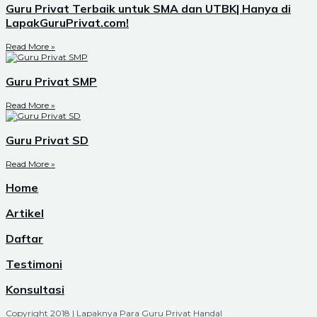
Guru Privat Terbaik untuk SMA dan UTBK| Hanya di
LapakGuruPrivat.com!
Read More »
Guru Privat SMP
Read More »
Guru Privat SD
Read More »
Home
Artikel
Daftar
Testimoni
Konsultasi
Copyright 2018 | Lapaknya Para Guru Privat Handal