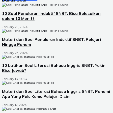
10 Soal Penalaran Induktif SNBT, Bisa Selesaikan
dalam 10 Menit?
January 25, 2024
Materi dan Soal Penalaran Induktif SNBT, Pelajari
Hingga Paham
January 23, 2024
10 Latihan Soal Literasi Bahasa Inggris SNBT, Yakin
Bisa Jawab?
January 18, 2024
Materi dan Soal Literasi Bahasa Inggris SNBT, Pahami
Apa Yang Pelu Kamu Pelajari Disini
January 17, 2024