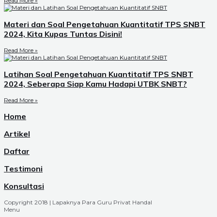
Read More »
Materi dan Soal Pengetahuan Kuantitatif TPS SNBT
2024, Kita Kupas Tuntas Disini!
Read More »
Latihan Soal Pengetahuan Kuantitatif TPS SNBT
2024, Seberapa Siap Kamu Hadapi UTBK SNBT?
Read More »
Home
Artikel
Daftar
Testimoni
Konsultasi
Copyright 2018 | Lapaknya Para Guru Privat Handal
Menu