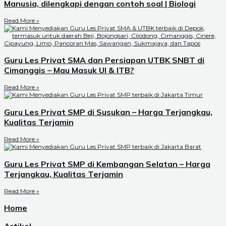
Manusia, dilengkapi dengan contoh soal | Biologi
Read More »
Guru Les Privat SMA dan Persiapan UTBK SNBT di
Cimanggis – Mau Masuk UI & ITB?
Read More »
Guru Les Privat SMP di Susukan – Harga Terjangkau,
Kualitas Terjamin
Read More »
Guru Les Privat SMP di Kembangan Selatan – Harga
Terjangkau, Kualitas Terjamin
Read More »
Home