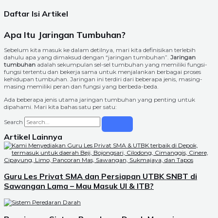
Daftar Isi Artikel
Apa Itu Jaringan Tumbuhan?
Sebelum kita masuk ke dalam detilnya, mari kita definisikan terlebih
dahulu apa yang dimaksud dengan “jaringan tumbuhan”.
Jaringan
tumbuhan
adalah sekumpulan sel-sel tumbuhan yang memiliki fungsi-
fungsi tertentu dan bekerja sama untuk menjalankan berbagai proses
kehidupan tumbuhan. Jaringan ini terdiri dari beberapa jenis, masing-
masing memiliki peran dan fungsi yang berbeda-beda.
Ada beberapa jenis utama jaringan tumbuhan yang penting untuk
dipahami. Mari kita bahas satu per satu:
Search
Artikel Lainnya
Guru Les Privat SMA dan Persiapan UTBK SNBT di
Sawangan Lama – Mau Masuk UI & ITB?