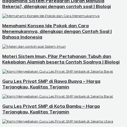
Bagaimana Sistem Peredaran Darah Manusia
Bekerja?, dilengkapi dengan contoh soal | Biologi
Memahami Konsep Ide Pokok dan Cara
Menemukannya, dilengkapi dengan Contoh Soal |
Bahasa Indonesia
Materi Sistem Imun, Pilar Pertahanan Tubuh dan
Kekebalan Alamiah beserta Contoh Soalnya | Biologi
Guru Les Privat SMP di Rawa Buaya – Harga
Terjangkau, Kualitas Terjamin
Guru Les Privat SMP di Kota Bambu – Harga
Terjangkau, Kualitas Terjamin