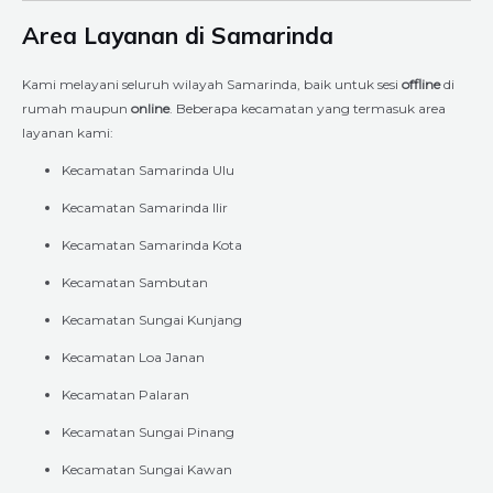
Area Layanan di Samarinda
Kami melayani seluruh wilayah Samarinda, baik untuk sesi
offline
di
rumah maupun
online
. Beberapa kecamatan yang termasuk area
layanan kami:
Kecamatan Samarinda Ulu
Kecamatan Samarinda Ilir
Kecamatan Samarinda Kota
Kecamatan Sambutan
Kecamatan Sungai Kunjang
Kecamatan Loa Janan
Kecamatan Palaran
Kecamatan Sungai Pinang
Kecamatan Sungai Kawan