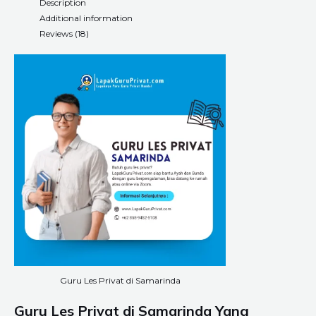
Description
Additional information
Reviews (18)
Guru Les Privat di Samarinda
Guru Les Privat di Samarinda Yang