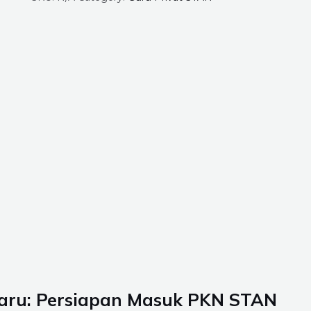
baru: Persiapan Masuk PKN STAN