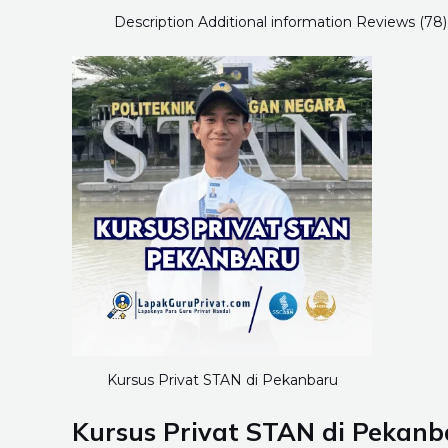
Description
Additional information
Reviews (78)
Kursus Privat STAN di Pekanbaru
Kursus Privat STAN di Pekan