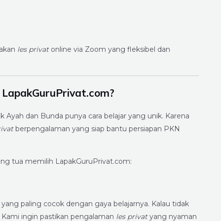
iakan
les privat
online via Zoom yang fleksibel dan
 LapakGuruPrivat.com?
Ayah dan Bunda punya cara belajar yang unik. Karena
ivat
berpengalaman yang siap bantu persiapan PKN
rang tua memilih LapakGuruPrivat.com:
yang paling cocok dengan gaya belajarnya. Kalau tidak
. Kami ingin pastikan pengalaman
les privat
yang nyaman